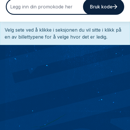
Bruk kode
Velg sete ved å klikke i seksjonen du vil sitte i klikk på
en av billettypene for å velge hvor det er ledig.